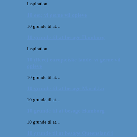
Inspiration
10 øer, vi gerne vil opleve
10 grunde til at…
10 grunde til at besøge Hamborg
Inspiration
10 (flere) europæiske lande, vi gerne vil
opleve
10 grunde til at…
10 grunde til at besøge Marokko
10 grunde til at…
10 grunde til at besøge Hamborg
10 grunde til at…
10 grunde til at besøge Queensland i