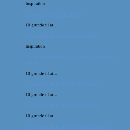
Inspiration
10 øer, vi gerne vil opleve
10 grunde til at…
10 grunde til at besøge Hamborg
Inspiration
10 (flere) europæiske lande, vi gerne vil
opleve
10 grunde til at…
10 grunde til at besøge Marokko
10 grunde til at…
10 grunde til at besøge Hamborg
10 grunde til at…
10 grunde til at besøge Queensland i