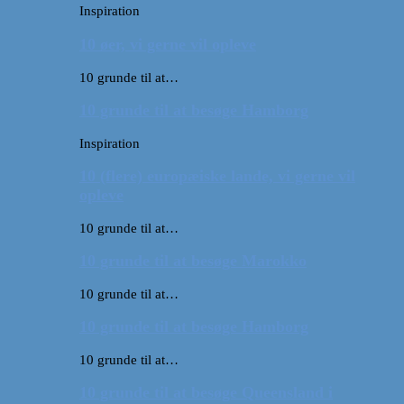
Inspiration
10 øer, vi gerne vil opleve
10 grunde til at…
10 grunde til at besøge Hamborg
Inspiration
10 (flere) europæiske lande, vi gerne vil
opleve
10 grunde til at…
10 grunde til at besøge Marokko
10 grunde til at…
10 grunde til at besøge Hamborg
10 grunde til at…
10 grunde til at besøge Queensland i