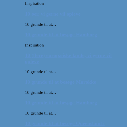
Inspiration
10 øer, vi gerne vil opleve
10 grunde til at…
10 grunde til at besøge Hamborg
Inspiration
10 (flere) europæiske lande, vi gerne vil
opleve
10 grunde til at…
10 grunde til at besøge Marokko
10 grunde til at…
10 grunde til at besøge Hamborg
10 grunde til at…
10 grunde til at besøge Queensland i