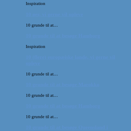
Inspiration
10 øer, vi gerne vil opleve
10 grunde til at…
10 grunde til at besøge Hamborg
Inspiration
10 (flere) europæiske lande, vi gerne vil
opleve
10 grunde til at…
10 grunde til at besøge Marokko
10 grunde til at…
10 grunde til at besøge Hamborg
10 grunde til at…
10 grunde til at besøge Queensland i