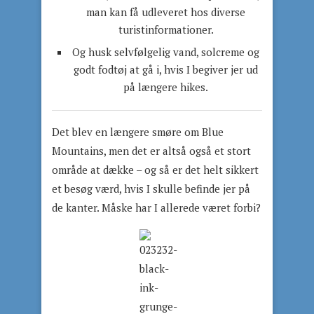
man kan få udleveret hos diverse
turistinformationer.
Og husk selvfølgelig vand, solcreme og
godt fodtøj at gå i, hvis I begiver jer ud
på længere hikes.
Det blev en længere smøre om Blue
Mountains, men det er altså også et stort
område at dække – og så er det helt sikkert
et besøg værd, hvis I skulle befinde jer på
de kanter. Måske har I allerede været forbi?