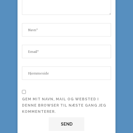
GEM MIT NAVN, MAIL OG WEBSTED I
DENNE BROWSER TIL NÆSTE GANG JEG
KOMMENTERER.