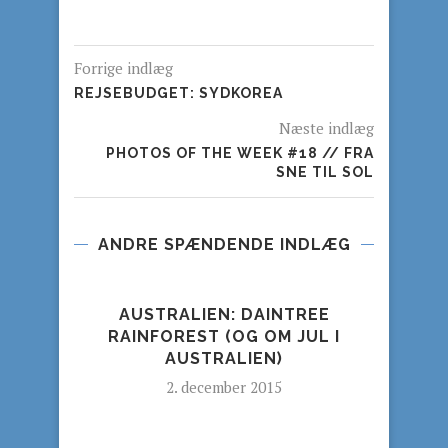
Forrige indlæg
REJSEBUDGET: SYDKOREA
Næste indlæg
PHOTOS OF THE WEEK #18 // FRA
SNE TIL SOL
ANDRE SPÆNDENDE INDLÆG
AUSTRALIEN: DAINTREE
RAINFOREST (OG OM JUL I
AUSTRALIEN)
2. december 2015