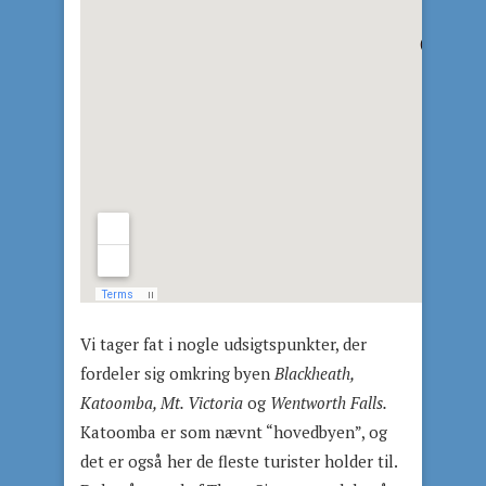
Vi tager fat i nogle udsigtspunkter, der
fordeler sig omkring byen
Blackheath,
Katoomba, Mt. Victoria
og
Wentworth Falls.
Katoomba er som nævnt “hovedbyen”, og
det er også her de fleste turister holder til.