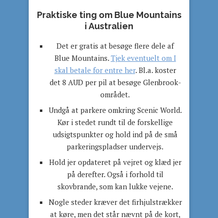
Praktiske ting om Blue Mountains
i Australien
Det er gratis at besøge flere dele af
Blue Mountains.
Tjek eventuelt om I
skal betale for entre her
. Bl.a. koster
det 8 AUD per pil at besøge Glenbrook-
området.
Undgå at parkere omkring Scenic World.
Kør i stedet rundt til de forskellige
udsigtspunkter og hold ind på de små
parkeringspladser undervejs.
Hold jer opdateret på vejret og klæd jer
på derefter. Også i forhold til
skovbrande, som kan lukke vejene.
Nogle steder kræver det firhjulstrækker
at køre, men det står nævnt på de kort,