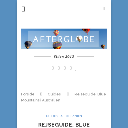
Siden 2013
Forside
Guides
Rejseguide: Blue
Mountains i Australien
GUIDES
OCEANIEN
REJSEGUIDE: BLUE