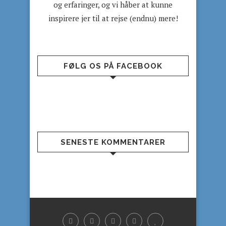
og erfaringer, og vi håber at kunne
inspirere jer til at rejse (endnu) mere!
FØLG OS PÅ FACEBOOK
SENESTE KOMMENTARER