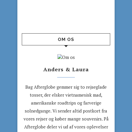
OM OS
Anders & Laura
Bag Afterglobe gemmer sig to rejseglade
tosser, der elsker vietnamesisk mad,
amerikanske roadtrips og farverige
solnedgange. Vi sender altid postkort fra
vores rejser og køber mange souvenirs. På
Afterglobe deler vi ud af vores oplevelser