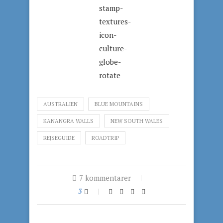
AUSTRALIEN
BLUE MOUNTAINS
KANANGRA WALLS
NEW SOUTH WALES
REJSEGUIDE
ROADTRIP
7 kommentarer
3