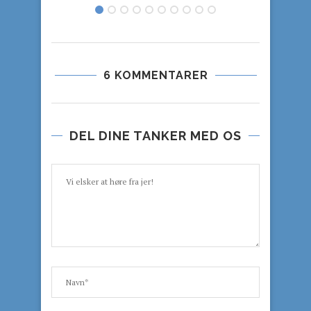
6 KOMMENTARER
DEL DINE TANKER MED OS