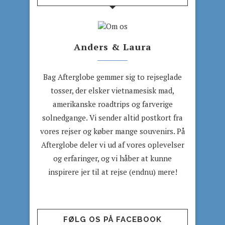
Anders & Laura
Bag Afterglobe gemmer sig to rejseglade
tosser, der elsker vietnamesisk mad,
amerikanske roadtrips og farverige
solnedgange. Vi sender altid postkort fra
vores rejser og køber mange souvenirs. På
Afterglobe deler vi ud af vores oplevelser
og erfaringer, og vi håber at kunne
inspirere jer til at rejse (endnu) mere!
FØLG OS PÅ FACEBOOK