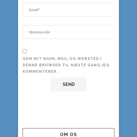
GEM MIT NAVN, MAIL OG WEBSTED I
DENNE BROWSER TIL NÆSTE GANG JEG
KOMMENTERER.
OM OS