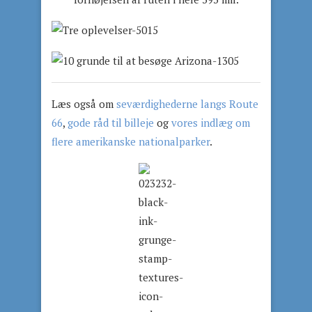
Læs også om
seværdighederne langs Route
66
,
gode råd til billeje
og
vores indlæg om
flere amerikanske nationalparker
.