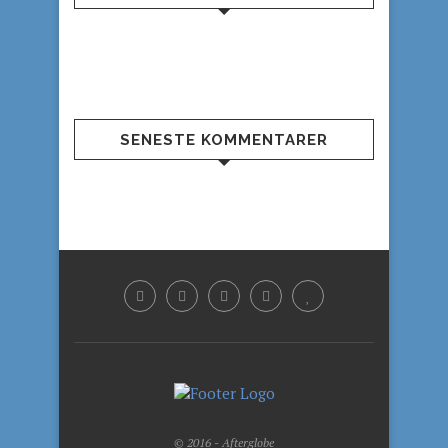
SENESTE KOMMENTARER
© 2016 - Afterglobe