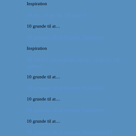
Inspiration
10 øer, vi gerne vil opleve
10 grunde til at…
10 grunde til at besøge Hamborg
Inspiration
10 (flere) europæiske lande, vi gerne vil
opleve
10 grunde til at…
10 grunde til at besøge Marokko
10 grunde til at…
10 grunde til at besøge Hamborg
10 grunde til at…
10 grunde til at besøge Queensland i