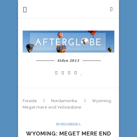
Siden 2013
Forside
Nordamerika
Wyoming:
Meget mere end Yellowstone
NORDAMERIKA
WYOMING: MEGET MERE END