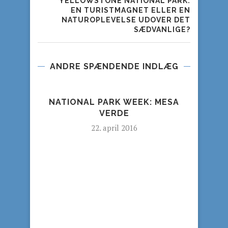
YELLOWSTONE NATIONAL PARK:
EN TURISTMAGNET ELLER EN
NATUROPLEVELSE UDOVER DET
SÆDVANLIGE?
ANDRE SPÆNDENDE INDLÆG
NATIONAL PARK WEEK: MESA
VERDE
22. april 2016