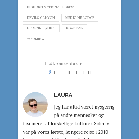
BIGHORN NATIONAL FOREST
DEVILS CANYON
MEDICINE LODGE
MEDICINE WHEEL
ROADTRIP
WYOMING
4 kommentarer
0
LAURA
Jeg har altid været nysgerrig
på andre mennesker og
fascineret af forskellige kulturer. Siden vi
var på vores første, længere rejse i 2010