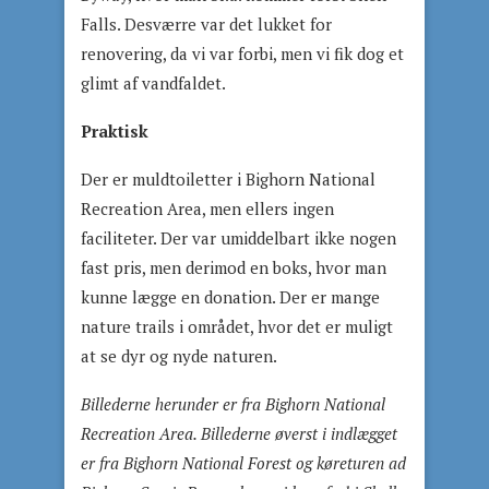
Falls. Desværre var det lukket for
renovering, da vi var forbi, men vi fik dog et
glimt af vandfaldet.
Praktisk
Der er muldtoiletter i Bighorn National
Recreation Area, men ellers ingen
faciliteter. Der var umiddelbart ikke nogen
fast pris, men derimod en boks, hvor man
kunne lægge en donation. Der er mange
nature trails i området, hvor det er muligt
at se dyr og nyde naturen.
Billederne herunder er fra Bighorn National
Recreation Area. Billederne øverst i indlægget
er fra Bighorn National Forest og køreturen ad