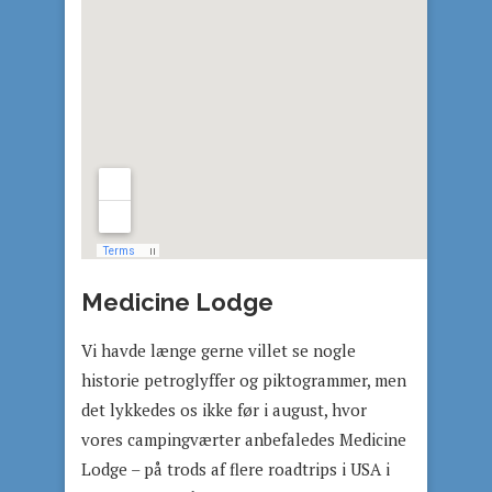
Medicine Lodge
Vi havde længe gerne villet se nogle
historie petroglyffer og piktogrammer, men
det lykkedes os ikke før i august, hvor
vores campingværter anbefaledes Medicine
Lodge – på trods af flere roadtrips i USA i