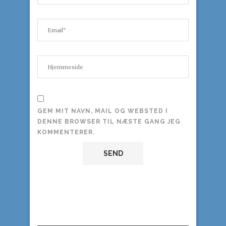
GEM MIT NAVN, MAIL OG WEBSTED I
DENNE BROWSER TIL NÆSTE GANG JEG
KOMMENTERER.