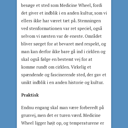
besøge et sted som Medicine Wheel, fordi
det giver et indblik i en anden kultur, som vi
ellers ikke har været tæt på. Stemningen
ved stenformationen var ret speciel, også
selvom vi næsten var de eneste. Området
bliver sørget for at bevaret med respekt, og
man kan derfor ikke bare gå ind i cirklen og
skal også følge en bestemt vej for at
komme rundt om cirklen. Virkelig et
spændende og fascinerende sted, der gav et
unikt indblik i en anden historie og kultur.
Praktisk
Endnu engang skal man være forberedt på
grusvej, men det er turen værd. Medicine
Wheel ligger højt op, og temperaturene er