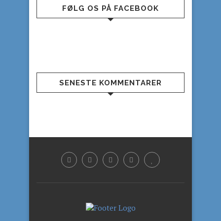
FØLG OS PÅ FACEBOOK
SENESTE KOMMENTARER