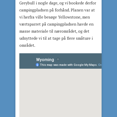
Greybull i nogle dage, og vi bookede derfor
campingpladsen på forhånd. Planen var at
vi herfra ville besøge Yellowstone, men
værtsparret på campingpladsen havde en
masse materiale til nærområdet, og det
udnyttede vi til at tage på flere småture i
området.