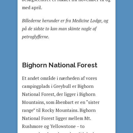
med april.
Billederne herunder er fra Medicine Lodge, og
på de sidste to kan man skimte nogle af
petroglyfferne.
Bighorn National Forest
Et andet område i nærheden af vores
campingplads i Greybull er Bighorn
National Forest, der ligger i Bighorn
Mountains, som åbenbart er en “sister
range” til Rocky Mountains. Bighorn
National Forest ligger mellem Mt.
Rushmore og Yellowstone – to