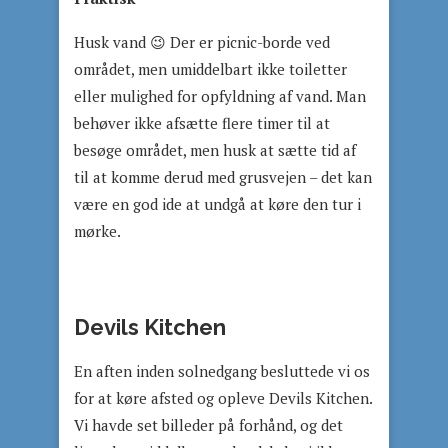
Husk vand 😉 Der er picnic-borde ved
området, men umiddelbart ikke toiletter
eller mulighed for opfyldning af vand. Man
behøver ikke afsætte flere timer til at
besøge området, men husk at sætte tid af
til at komme derud med grusvejen – det kan
være en god ide at undgå at køre den tur i
mørke.
Devils Kitchen
En aften inden solnedgang besluttede vi os
for at køre afsted og opleve Devils Kitchen.
Vi havde set billeder på forhånd, og det