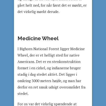
gået helt ned, for når først det er mørkt, er
det virkelig mørkt derude.
Medicine Wheel
I Bighorn National Forest ligger Medicine
Wheel, der er et helligt sted for native
Americans. Det er en stenkonstruktion
formet i en cirkel, og indianerne bruger
stadig i dag stedet aktivt. Det ligger i
omkring 3000 meters højde, og man har
derfor en ret smuk udsigt overområdet fra
stedet.
For os var det virkelig spændende at