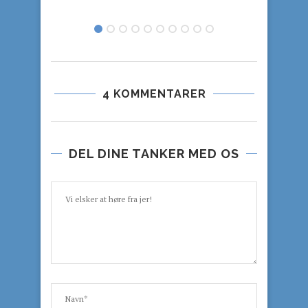
4 KOMMENTARER
DEL DINE TANKER MED OS