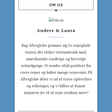
OM OS
Anders & Laura
Bag Afterglobe gemmer sig to rejseglade
tosser, der elsker vietnamesisk mad,
amerikanske roadtrips og farverige
solnedgange. Vi sender altid postkort fra
vores rejser og køber mange souvenirs. På
Afterglobe deler vi ud af vores oplevelser
og erfaringer, og vi håber at kunne
inspirere jer til at rejse (endnu) mere!