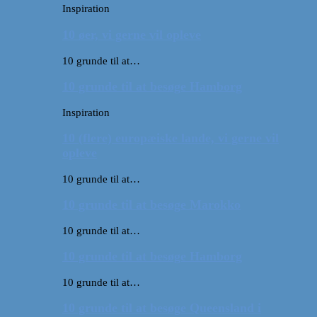
Inspiration
10 øer, vi gerne vil opleve
10 grunde til at…
10 grunde til at besøge Hamborg
Inspiration
10 (flere) europæiske lande, vi gerne vil
opleve
10 grunde til at…
10 grunde til at besøge Marokko
10 grunde til at…
10 grunde til at besøge Hamborg
10 grunde til at…
10 grunde til at besøge Queensland i