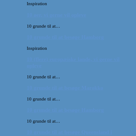
Inspiration
10 øer, vi gerne vil opleve
10 grunde til at…
10 grunde til at besøge Hamborg
Inspiration
10 (flere) europæiske lande, vi gerne vil
opleve
10 grunde til at…
10 grunde til at besøge Marokko
10 grunde til at…
10 grunde til at besøge Hamborg
10 grunde til at…
10 grunde til at besøge Queensland i