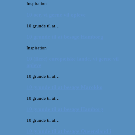
Inspiration
10 øer, vi gerne vil opleve
10 grunde til at…
10 grunde til at besøge Hamborg
Inspiration
10 (flere) europæiske lande, vi gerne vil
opleve
10 grunde til at…
10 grunde til at besøge Marokko
10 grunde til at…
10 grunde til at besøge Hamborg
10 grunde til at…
10 grunde til at besøge Queensland i