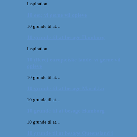
Inspiration
10 øer, vi gerne vil opleve
10 grunde til at…
10 grunde til at besøge Hamborg
Inspiration
10 (flere) europæiske lande, vi gerne vil
opleve
10 grunde til at…
10 grunde til at besøge Marokko
10 grunde til at…
10 grunde til at besøge Hamborg
10 grunde til at…
10 grunde til at besøge Queensland i