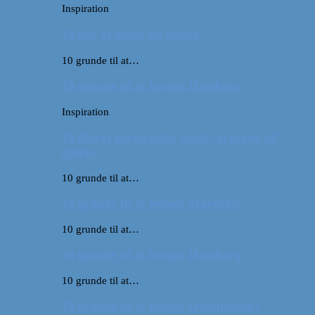
Inspiration
10 øer, vi gerne vil opleve
10 grunde til at…
10 grunde til at besøge Hamborg
Inspiration
10 (flere) europæiske lande, vi gerne vil
opleve
10 grunde til at…
10 grunde til at besøge Marokko
10 grunde til at…
10 grunde til at besøge Hamborg
10 grunde til at…
10 grunde til at besøge Queensland i