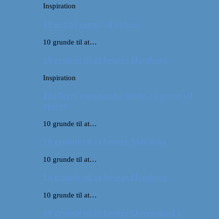
Inspiration
10 øer, vi gerne vil opleve
10 grunde til at…
10 grunde til at besøge Hamborg
Inspiration
10 (flere) europæiske lande, vi gerne vil
opleve
10 grunde til at…
10 grunde til at besøge Marokko
10 grunde til at…
10 grunde til at besøge Hamborg
10 grunde til at…
10 grunde til at besøge Queensland i