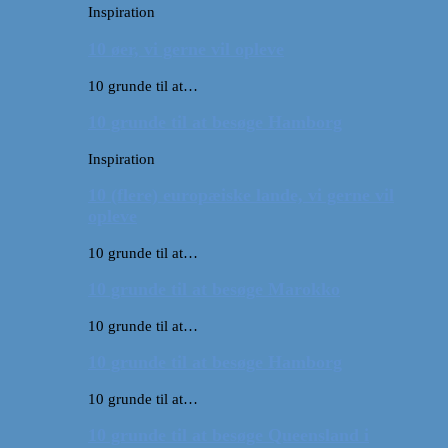
Inspiration
10 øer, vi gerne vil opleve
10 grunde til at…
10 grunde til at besøge Hamborg
Inspiration
10 (flere) europæiske lande, vi gerne vil
opleve
10 grunde til at…
10 grunde til at besøge Marokko
10 grunde til at…
10 grunde til at besøge Hamborg
10 grunde til at…
10 grunde til at besøge Queensland i