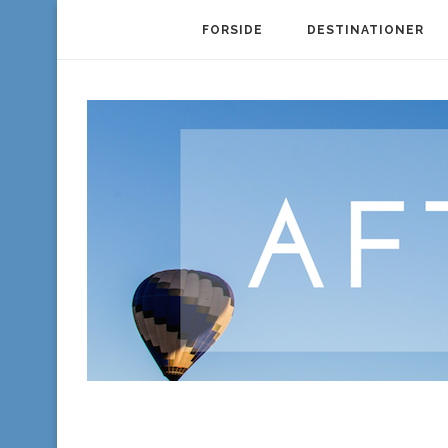
FORSIDE
DESTINATIONER