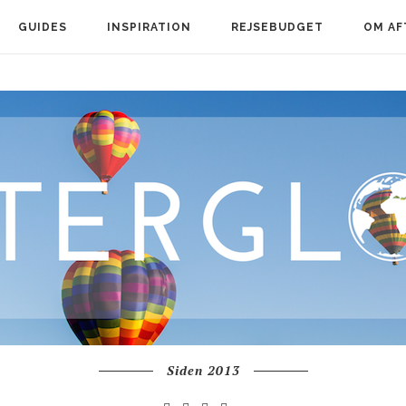
GUIDES
INSPIRATION
REJSEBUDGET
OM AF
Siden 2013