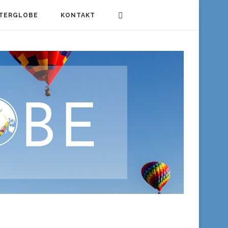
TERGLOBE
KONTAKT