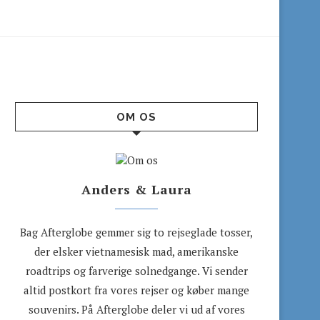
OM OS
Anders & Laura
Bag Afterglobe gemmer sig to rejseglade tosser,
der elsker vietnamesisk mad, amerikanske
roadtrips og farverige solnedgange. Vi sender
altid postkort fra vores rejser og køber mange
souvenirs. På Afterglobe deler vi ud af vores