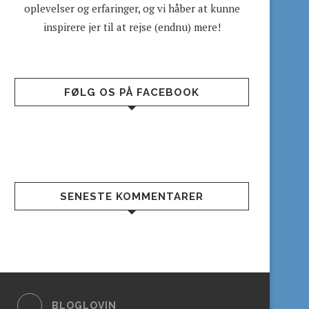
oplevelser og erfaringer, og vi håber at kunne
inspirere jer til at rejse (endnu) mere!
FØLG OS PÅ FACEBOOK
SENESTE KOMMENTARER
BLOGLOVIN