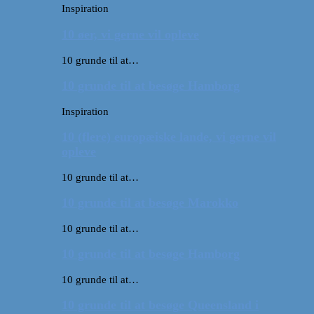
Inspiration
10 øer, vi gerne vil opleve
10 grunde til at…
10 grunde til at besøge Hamborg
Inspiration
10 (flere) europæiske lande, vi gerne vil
opleve
10 grunde til at…
10 grunde til at besøge Marokko
10 grunde til at…
10 grunde til at besøge Hamborg
10 grunde til at…
10 grunde til at besøge Queensland i