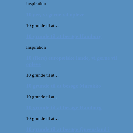
Inspiration
10 øer, vi gerne vil opleve
10 grunde til at…
10 grunde til at besøge Hamborg
Inspiration
10 (flere) europæiske lande, vi gerne vil
opleve
10 grunde til at…
10 grunde til at besøge Marokko
10 grunde til at…
10 grunde til at besøge Hamborg
10 grunde til at…
10 grunde til at besøge Queensland i