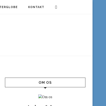
TERGLOBE
KONTAKT
OM OS