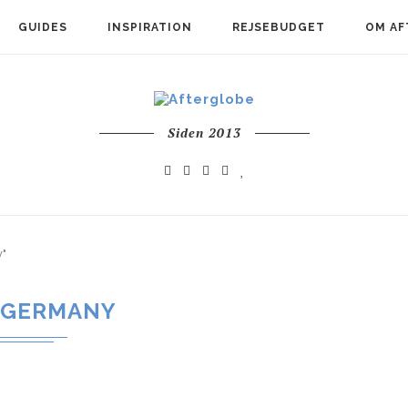
GUIDES
INSPIRATION
REJSEBUDGET
OM AF
Siden 2013
"
GERMANY