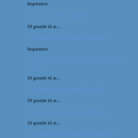
Inspiration
10 øer, vi gerne vil opleve
10 grunde til at…
10 grunde til at besøge Hamborg
Inspiration
10 (flere) europæiske lande, vi gerne vil
opleve
10 grunde til at…
10 grunde til at besøge Marokko
10 grunde til at…
10 grunde til at besøge Hamborg
10 grunde til at…
10 grunde til at besøge Queensland i