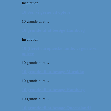
Inspiration
10 øer, vi gerne vil opleve
10 grunde til at…
10 grunde til at besøge Hamborg
Inspiration
10 (flere) europæiske lande, vi gerne vil
opleve
10 grunde til at…
10 grunde til at besøge Marokko
10 grunde til at…
10 grunde til at besøge Hamborg
10 grunde til at…
10 grunde til at besøge Queensland i