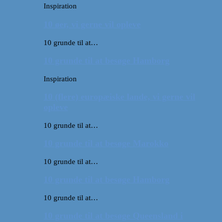
Inspiration
10 øer, vi gerne vil opleve
10 grunde til at…
10 grunde til at besøge Hamborg
Inspiration
10 (flere) europæiske lande, vi gerne vil
opleve
10 grunde til at…
10 grunde til at besøge Marokko
10 grunde til at…
10 grunde til at besøge Hamborg
10 grunde til at…
10 grunde til at besøge Queensland i