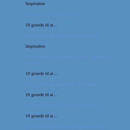
Inspiration
10 øer, vi gerne vil opleve
10 grunde til at…
10 grunde til at besøge Hamborg
Inspiration
10 (flere) europæiske lande, vi gerne vil
opleve
10 grunde til at…
10 grunde til at besøge Marokko
10 grunde til at…
10 grunde til at besøge Hamborg
10 grunde til at…
10 grunde til at besøge Queensland i