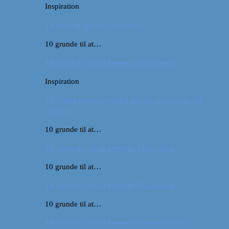
Inspiration
10 øer, vi gerne vil opleve
10 grunde til at…
10 grunde til at besøge Hamborg
Inspiration
10 (flere) europæiske lande, vi gerne vil
opleve
10 grunde til at…
10 grunde til at besøge Marokko
10 grunde til at…
10 grunde til at besøge Hamborg
10 grunde til at…
10 grunde til at besøge Queensland i