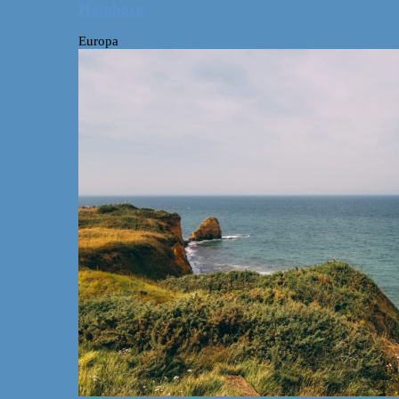
Hamborg
Europa