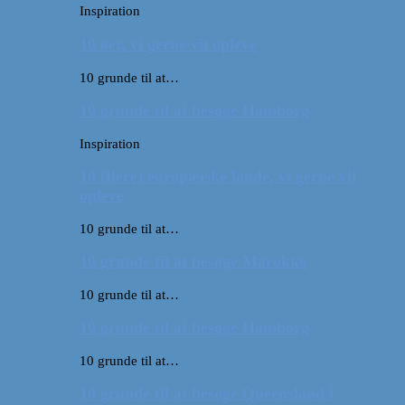
Inspiration
10 øer, vi gerne vil opleve
10 grunde til at…
10 grunde til at besøge Hamborg
Inspiration
10 (flere) europæiske lande, vi gerne vil
opleve
10 grunde til at…
10 grunde til at besøge Marokko
10 grunde til at…
10 grunde til at besøge Hamborg
10 grunde til at…
10 grunde til at besøge Queensland i