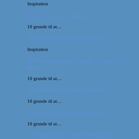
Inspiration
10 øer, vi gerne vil opleve
10 grunde til at…
10 grunde til at besøge Hamborg
Inspiration
10 (flere) europæiske lande, vi gerne vil
opleve
10 grunde til at…
10 grunde til at besøge Marokko
10 grunde til at…
10 grunde til at besøge Hamborg
10 grunde til at…
10 grunde til at besøge Queensland i