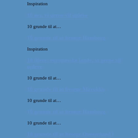
Inspiration
10 øer, vi gerne vil opleve
10 grunde til at…
10 grunde til at besøge Hamborg
Inspiration
10 (flere) europæiske lande, vi gerne vil
opleve
10 grunde til at…
10 grunde til at besøge Marokko
10 grunde til at…
10 grunde til at besøge Hamborg
10 grunde til at…
10 grunde til at besøge Queensland i