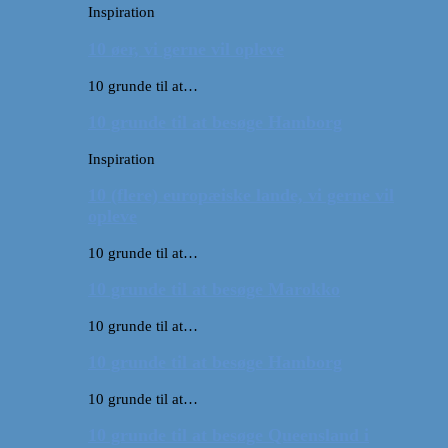
Inspiration
10 øer, vi gerne vil opleve
10 grunde til at…
10 grunde til at besøge Hamborg
Inspiration
10 (flere) europæiske lande, vi gerne vil
opleve
10 grunde til at…
10 grunde til at besøge Marokko
10 grunde til at…
10 grunde til at besøge Hamborg
10 grunde til at…
10 grunde til at besøge Queensland i