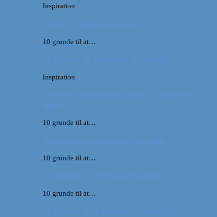
Inspiration
10 øer, vi gerne vil opleve
10 grunde til at…
10 grunde til at besøge Hamborg
Inspiration
10 (flere) europæiske lande, vi gerne vil
opleve
10 grunde til at…
10 grunde til at besøge Marokko
10 grunde til at…
10 grunde til at besøge Hamborg
10 grunde til at…
10 grunde til at besøge Queensland i