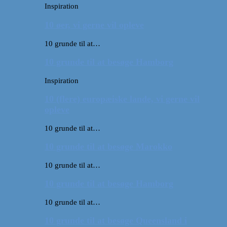
Inspiration
10 øer, vi gerne vil opleve
10 grunde til at…
10 grunde til at besøge Hamborg
Inspiration
10 (flere) europæiske lande, vi gerne vil
opleve
10 grunde til at…
10 grunde til at besøge Marokko
10 grunde til at…
10 grunde til at besøge Hamborg
10 grunde til at…
10 grunde til at besøge Queensland i