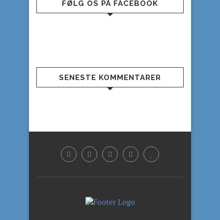
FØLG OS PÅ FACEBOOK
SENESTE KOMMENTARER