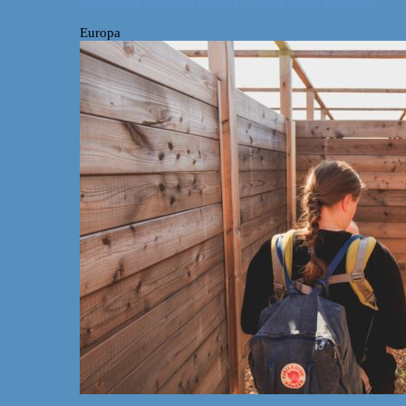
Europa