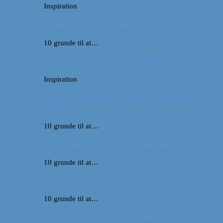
Inspiration
10 øer, vi gerne vil opleve
10 grunde til at…
10 grunde til at besøge Hamborg
Inspiration
10 (flere) europæiske lande, vi gerne vil
opleve
10 grunde til at…
10 grunde til at besøge Marokko
10 grunde til at…
10 grunde til at besøge Hamborg
10 grunde til at…
10 grunde til at besøge Queensland i