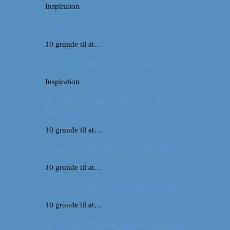
Inspiration
10 øer, vi gerne vil opleve
10 grunde til at…
10 grunde til at besøge Hamborg
Inspiration
10 (flere) europæiske lande, vi gerne vil
opleve
10 grunde til at…
10 grunde til at besøge Marokko
10 grunde til at…
10 grunde til at besøge Hamborg
10 grunde til at…
10 grunde til at besøge Queensland i