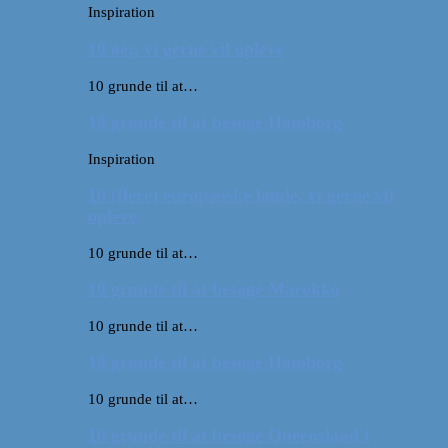
Inspiration
10 øer, vi gerne vil opleve
10 grunde til at…
10 grunde til at besøge Hamborg
Inspiration
10 (flere) europæiske lande, vi gerne vil
opleve
10 grunde til at…
10 grunde til at besøge Marokko
10 grunde til at…
10 grunde til at besøge Hamborg
10 grunde til at…
10 grunde til at besøge Queensland i