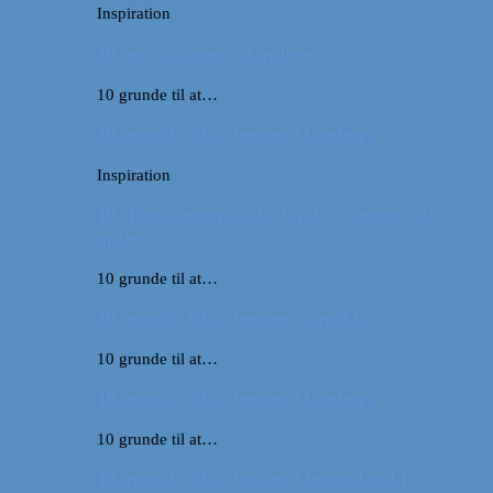
Inspiration
10 øer, vi gerne vil opleve
10 grunde til at…
10 grunde til at besøge Hamborg
Inspiration
10 (flere) europæiske lande, vi gerne vil
opleve
10 grunde til at…
10 grunde til at besøge Marokko
10 grunde til at…
10 grunde til at besøge Hamborg
10 grunde til at…
10 grunde til at besøge Queensland i