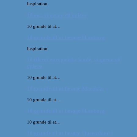
Inspiration
10 øer, vi gerne vil opleve
10 grunde til at…
10 grunde til at besøge Hamborg
Inspiration
10 (flere) europæiske lande, vi gerne vil
opleve
10 grunde til at…
10 grunde til at besøge Marokko
10 grunde til at…
10 grunde til at besøge Hamborg
10 grunde til at…
10 grunde til at besøge Queensland i