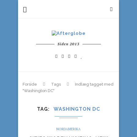
Siden 2013
Forside
Tags
Indlæg tagget med
"Washington DC"
TAG
WASHINGTON DC
NORDAMERIKA