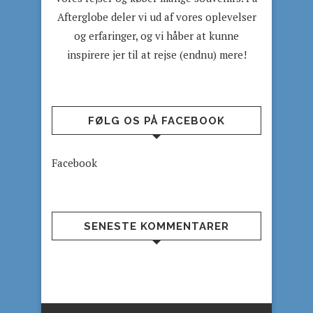
Afterglobe deler vi ud af vores oplevelser
og erfaringer, og vi håber at kunne
inspirere jer til at rejse (endnu) mere!
FØLG OS PÅ FACEBOOK
Facebook
SENESTE KOMMENTARER