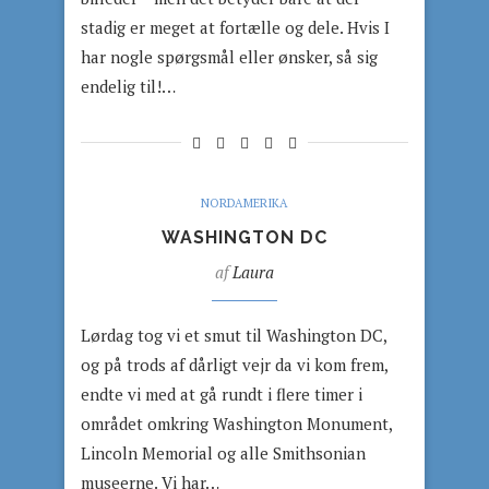
stadig er meget at fortælle og dele. Hvis I
har nogle spørgsmål eller ønsker, så sig
endelig til!…
NORDAMERIKA
WASHINGTON DC
af
Laura
Lørdag tog vi et smut til Washington DC,
og på trods af dårligt vejr da vi kom frem,
endte vi med at gå rundt i flere timer i
området omkring Washington Monument,
Lincoln Memorial og alle Smithsonian
museerne. Vi har…