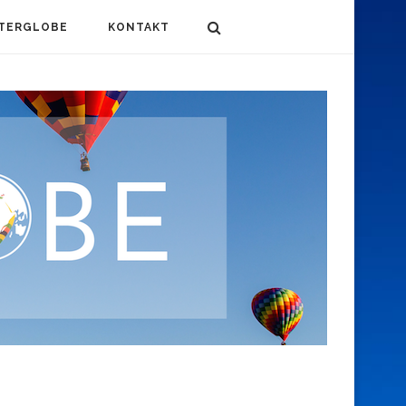
TERGLOBE
KONTAKT