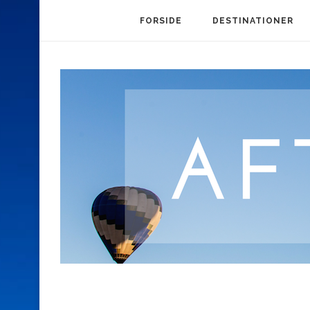
FORSIDE
DESTINATIONER