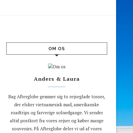
OM OS
Anders & Laura
Bag Afterglobe gemmer sig to rejseglade tosser,
der elsker vietnamesisk mad, amerikanske
roadtrips og farverige solnedgange. Vi sender
altid postkort fra vores rejser og køber mange
souvenirs. På Afterglobe deler vi ud af vores