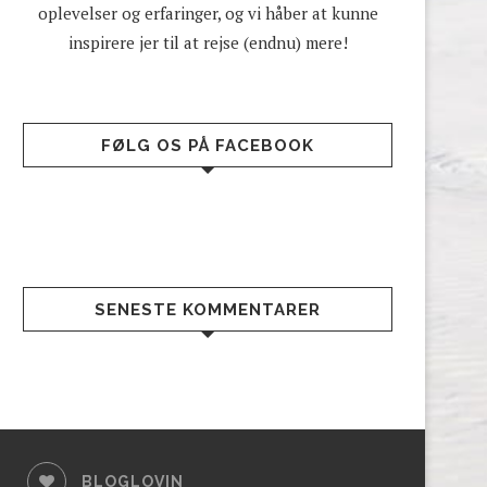
oplevelser og erfaringer, og vi håber at kunne
inspirere jer til at rejse (endnu) mere!
FØLG OS PÅ FACEBOOK
SENESTE KOMMENTARER
BLOGLOVIN