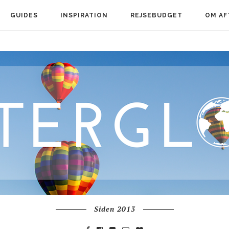
GUIDES
INSPIRATION
REJSEBUDGET
OM AF
Siden 2013