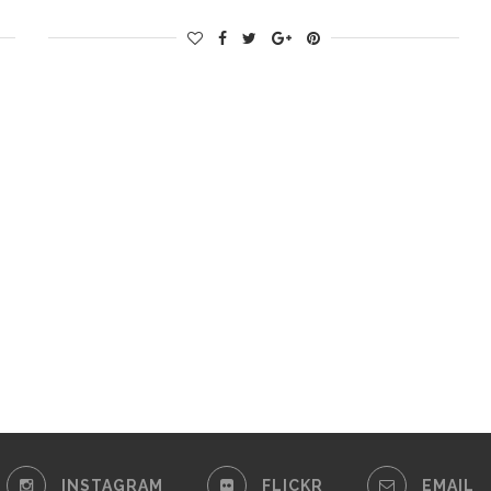
INSTAGRAM
FLICKR
EMAIL