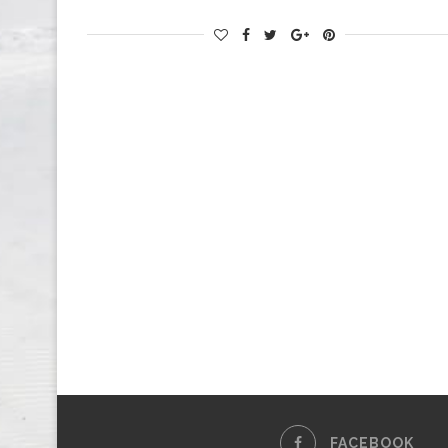
FACEBOOK