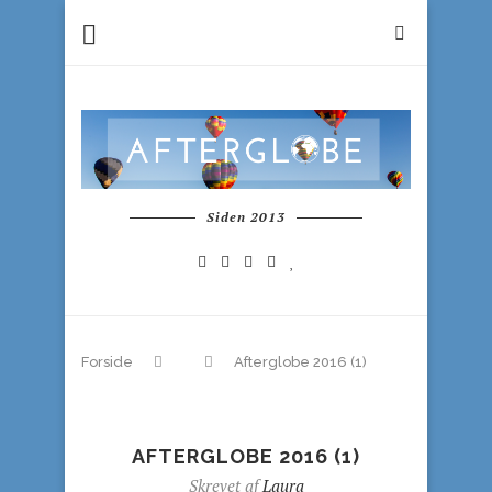
Siden 2013
Forside
Afterglobe 2016 (1)
AFTERGLOBE 2016 (1)
Skrevet af
Laura