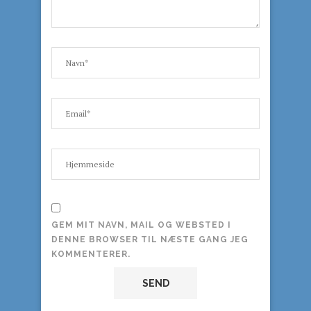
GEM MIT NAVN, MAIL OG WEBSTED I
DENNE BROWSER TIL NÆSTE GANG JEG
KOMMENTERER.