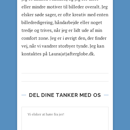
eller mindre motiver til billeder overalt. Jeg
elsker søde sager, er ofte kreativ med enten
billedredigering, håndarbejde eller noget
tredje og trives, når jeg er lidt ude af min
comfort zone. Jeg er i øvrigt den, der finder
vej, når vi vandrer storbyer tynde. Jeg kan
kontaktes på Laura(at)afterglobe.dk.
DEL DINE TANKER MED OS