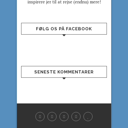
inspirere jer til at rejse (endnu) mere!
FØLG OS PÅ FACEBOOK
SENESTE KOMMENTARER