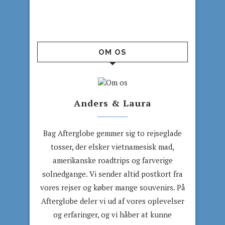
OM OS
Anders & Laura
Bag Afterglobe gemmer sig to rejseglade
tosser, der elsker vietnamesisk mad,
amerikanske roadtrips og farverige
solnedgange. Vi sender altid postkort fra
vores rejser og køber mange souvenirs. På
Afterglobe deler vi ud af vores oplevelser
og erfaringer, og vi håber at kunne