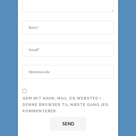
GEM MIT NAVN, MAIL OG WEBSTED I
DENNE BROWSER TIL NÆSTE GANG JEG
KOMMENTERER.