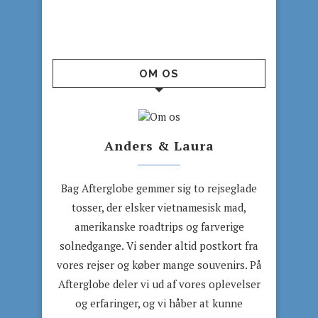
OM OS
Anders & Laura
Bag Afterglobe gemmer sig to rejseglade
tosser, der elsker vietnamesisk mad,
amerikanske roadtrips og farverige
solnedgange. Vi sender altid postkort fra
vores rejser og køber mange souvenirs. På
Afterglobe deler vi ud af vores oplevelser
og erfaringer, og vi håber at kunne