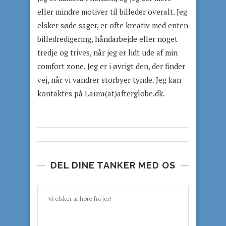
eller mindre motiver til billeder overalt. Jeg
elsker søde sager, er ofte kreativ med enten
billedredigering, håndarbejde eller noget
tredje og trives, når jeg er lidt ude af min
comfort zone. Jeg er i øvrigt den, der finder
vej, når vi vandrer storbyer tynde. Jeg kan
kontaktes på Laura(at)afterglobe.dk.
DEL DINE TANKER MED OS