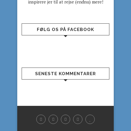
inspirere jer til at rejse (endnu) mere!
FØLG OS PÅ FACEBOOK
SENESTE KOMMENTARER