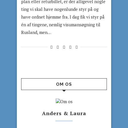
plan eller returbillet, er der alligevel nogle
ting vi skal have nogenlunde styr på og
have ordnet hjemme fra. I dag fik vi styr på
én af tingene, nemlig visumansøgning til
Rusland, men…
OM OS
Anders & Laura