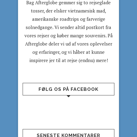
Bag Afterglobe gemmer sig to rejseglade
tosser, der elsker vietnamesisk mad,
amerikanske roadtrips og farverige
solnedgange. Vi sender altid postkort fra
vores rejser og køber mange souvenirs. På
Afterglobe deler vi ud af vores oplevelser
og erfaringer, og vi håber at kunne
inspirere jer til at rejse (endnu) mere!
FØLG OS PÅ FACEBOOK
SENESTE KOMMENTARER