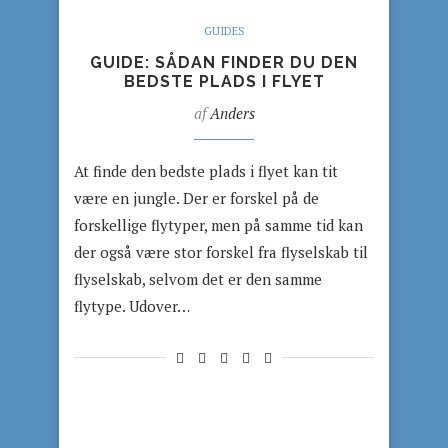
GUIDES
GUIDE: SÅDAN FINDER DU DEN
BEDSTE PLADS I FLYET
af
Anders
At finde den bedste plads i flyet kan tit
være en jungle. Der er forskel på de
forskellige flytyper, men på samme tid kan
der også være stor forskel fra flyselskab til
flyselskab, selvom det er den samme
flytype. Udover…