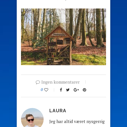
Ingen kommentarer
0
LAURA
Jeg har altid været nysgerrig