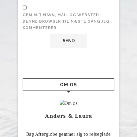
GEM MIT NAVN, MAIL OG WEBSTED I
DENNE BROWSER TIL NÆSTE GANG JEG
KOMMENTERER.
OM OS
Anders & Laura
Bag Afterglobe gemmer sig to rejseglade