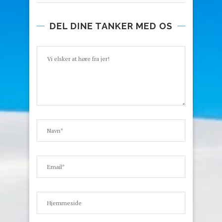
DEL DINE TANKER MED OS