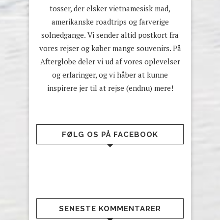
tosser, der elsker vietnamesisk mad,
amerikanske roadtrips og farverige
solnedgange. Vi sender altid postkort fra
vores rejser og køber mange souvenirs. På
Afterglobe deler vi ud af vores oplevelser
og erfaringer, og vi håber at kunne
inspirere jer til at rejse (endnu) mere!
FØLG OS PÅ FACEBOOK
SENESTE KOMMENTARER