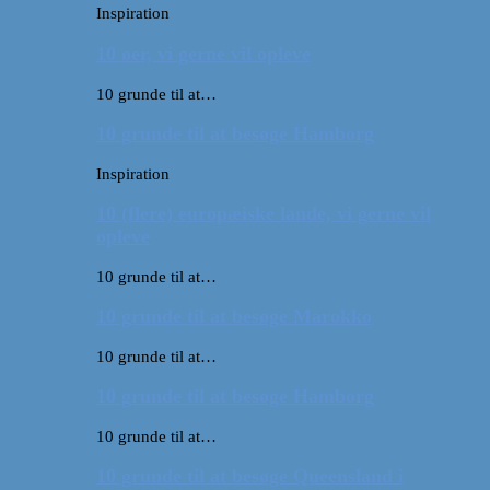
Inspiration
10 øer, vi gerne vil opleve
10 grunde til at…
10 grunde til at besøge Hamborg
Inspiration
10 (flere) europæiske lande, vi gerne vil
opleve
10 grunde til at…
10 grunde til at besøge Marokko
10 grunde til at…
10 grunde til at besøge Hamborg
10 grunde til at…
10 grunde til at besøge Queensland i