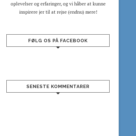
oplevelser og erfaringer, og vi håber at kunne
inspirere jer til at rejse (endnu) mere!
FØLG OS PÅ FACEBOOK
SENESTE KOMMENTARER