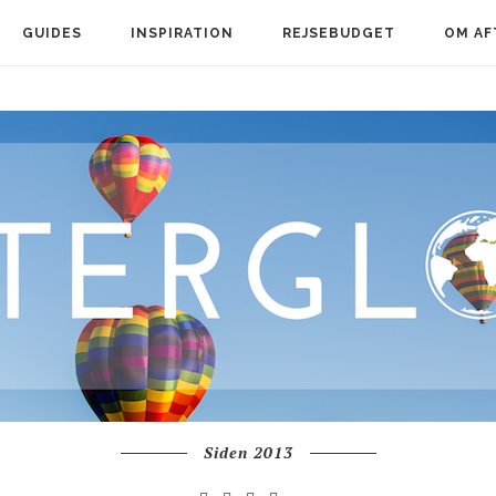
GUIDES
INSPIRATION
REJSEBUDGET
OM AF
Siden 2013