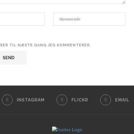
WSER TIL NÆSTE GANG JEG KOMMENTERER.
INSTAGRAM
FLICKR
EMAIL