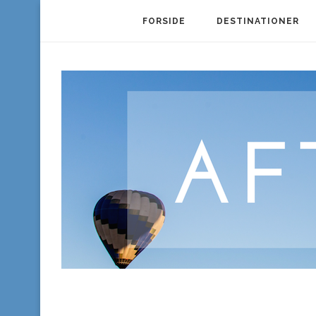
FORSIDE
DESTINATIONER