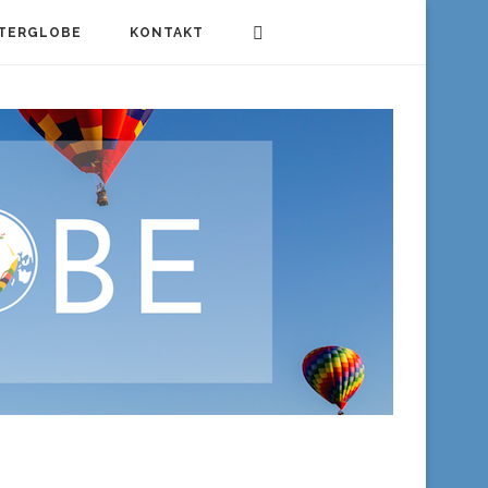
TERGLOBE
KONTAKT