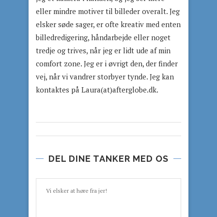
eller mindre motiver til billeder overalt. Jeg
elsker søde sager, er ofte kreativ med enten
billedredigering, håndarbejde eller noget
tredje og trives, når jeg er lidt ude af min
comfort zone. Jeg er i øvrigt den, der finder
vej, når vi vandrer storbyer tynde. Jeg kan
kontaktes på Laura(at)afterglobe.dk.
DEL DINE TANKER MED OS