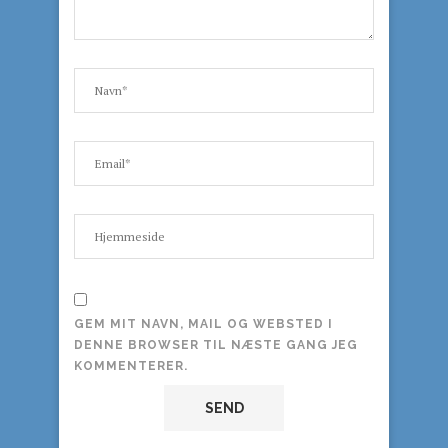
GEM MIT NAVN, MAIL OG WEBSTED I
DENNE BROWSER TIL NÆSTE GANG JEG
KOMMENTERER.