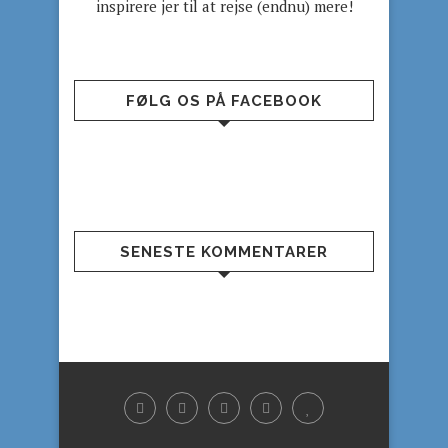
inspirere jer til at rejse (endnu) mere!
FØLG OS PÅ FACEBOOK
SENESTE KOMMENTARER