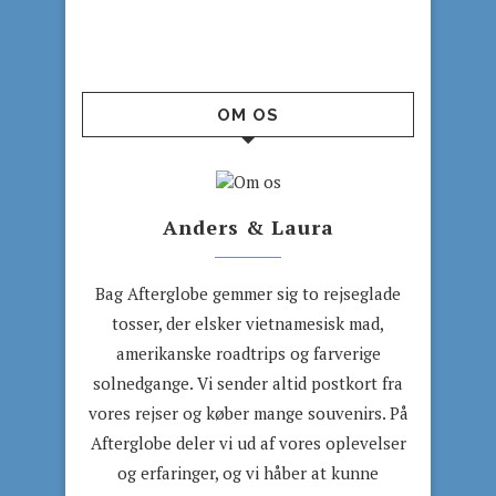
OM OS
Anders & Laura
Bag Afterglobe gemmer sig to rejseglade
tosser, der elsker vietnamesisk mad,
amerikanske roadtrips og farverige
solnedgange. Vi sender altid postkort fra
vores rejser og køber mange souvenirs. På
Afterglobe deler vi ud af vores oplevelser
og erfaringer, og vi håber at kunne