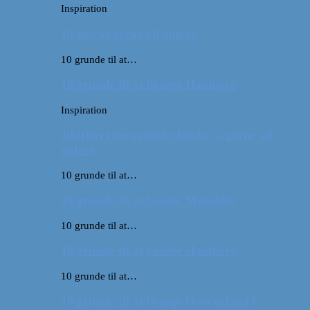
Inspiration
10 øer, vi gerne vil opleve
10 grunde til at…
10 grunde til at besøge Hamborg
Inspiration
10 (flere) europæiske lande, vi gerne vil
opleve
10 grunde til at…
10 grunde til at besøge Marokko
10 grunde til at…
10 grunde til at besøge Hamborg
10 grunde til at…
10 grunde til at besøge Queensland i