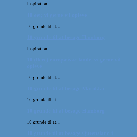
Inspiration
10 øer, vi gerne vil opleve
10 grunde til at…
10 grunde til at besøge Hamborg
Inspiration
10 (flere) europæiske lande, vi gerne vil
opleve
10 grunde til at…
10 grunde til at besøge Marokko
10 grunde til at…
10 grunde til at besøge Hamborg
10 grunde til at…
10 grunde til at besøge Queensland i